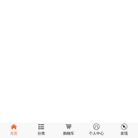
首页
分类
购物车
个人中心
发现