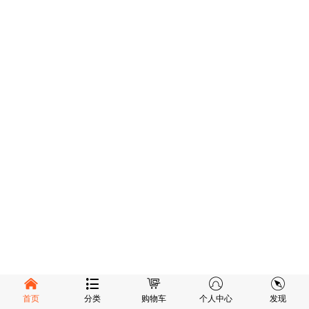
首页
分类
购物车
个人中心
发现