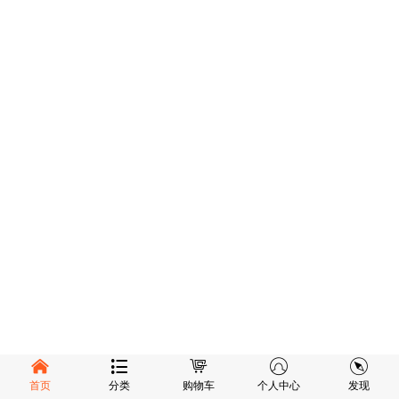
首页
分类
购物车
个人中心
发现