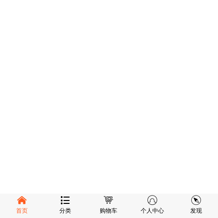
首页
分类
购物车
个人中心
发现