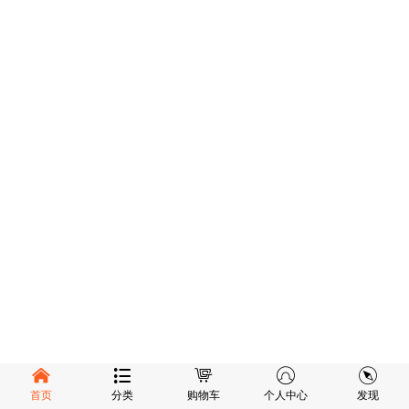
首页
分类
购物车
个人中心
发现