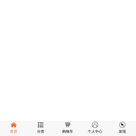
首页
分类
购物车
个人中心
发现