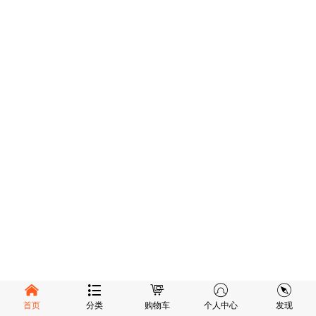
首页
分类
购物车
个人中心
发现