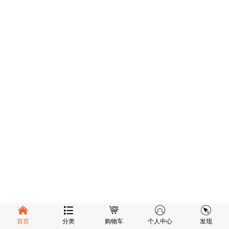
首页
分类
购物车
个人中心
发现