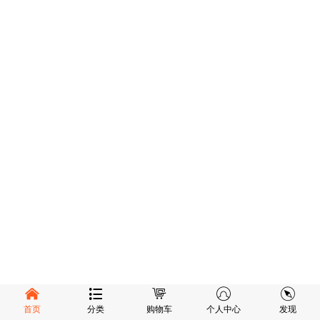
首页
分类
购物车
个人中心
发现