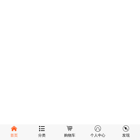
首页
分类
购物车
个人中心
发现