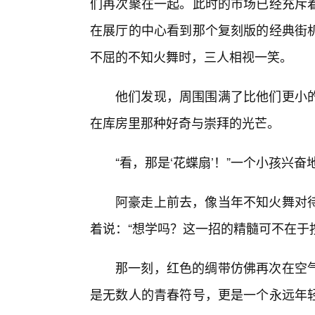
们再次聚在一起。此时的市场已经充斥着
在展厅的中心看到那个复刻版的经典街
不屈的不知火舞时，三人相视一笑。
他们发现，周围围满了比他们更小
在库房里那种好奇与崇拜的光芒。
“看，那是‘花蝶扇’！”一个小孩兴
阿豪走上前去，像当年不知火舞对待
着说：“想学吗？这一招的精髓可不在于
那一刻，红色的绸带仿佛再次在空
是无数人的青春符号，更是一个永远年