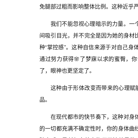
免腿部过粗而影响整体比例。这种近乎
我们不能忽视心理暗示的力量。一
间吸引目光，并不完全是因为她的身材比
种“掌控感”。这种自信来源于对自己身
通过努力获得🌸了梦寐以求的蜜臀，
了，眼神也更坚定了。
这种由于形体改变而带来的心理赋能
品。
在现代都市的快节奏下，这种对身
的一切都充满不确定性时，你的身体曲