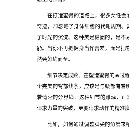
在打造蜜臀的道路上，很多女性会陷
奇迹，却忽略了身体细胞的代谢周期。真
了时光的沉淀。这种美是稳固的，是不
能。当你不再把健身当作苦差，而是把
然会如约而至。
细节决定成败。在塑造蜜臀的🔥过程
个完美的臀部线条，应该是与腰部有着明
着清晰的分界线。这种细节的雕琢，正是
追求力量的突破，更要追求动作的精准
比如，如何通过调整脚尖的角度来