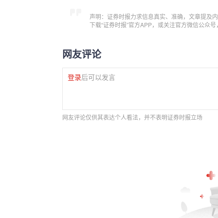
声明：证券时报力求信息真实、准确，文章提及内
下载“证券时报”官方APP，或关注官方微信公众
网友评论
登录
后可以发言
网友评论仅供其表达个人看法，并不表明证券时报立场