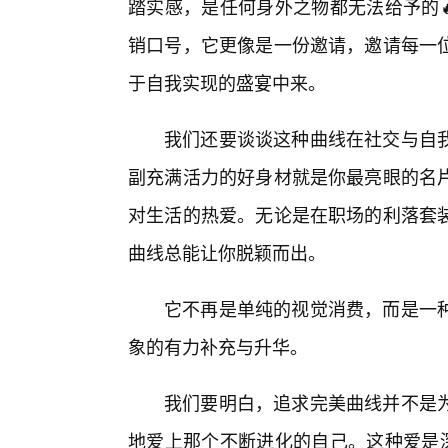
踏实感，是任何身外之物都无法给予的
销口号，它更像是一份邀请，邀请每一
于自我实现的盛宴中来。
我们还要谈谈这种曲线在社交与自我
副充满活力的好身材就是你最亮眼的名
对生活的热爱。无论是在职场的利落套
曲线总能让你脱颖而出。
它不再是单纯的视觉消费，而是一
象的有力补充与升华。
我们要明白，追求完美曲线并不是
地爱上那个不断进化的自己。这种爱是深