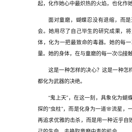
起，化作她心中最炽热的火焰，也化作
面对童磨，蝴蝶忍没有退缩，而是选
会。她用尽了自己毕生的研究成果，将
体，化为一把最致命的毒器。她的每一
量。她的身体，在与童磨的每一次🤔接
这是一种怎样的决心？这是一种怎
都化为武器的决绝。
“鬼上天”，在这一刻，具象化为蝴
探的“虫柱”，而是化身为一道🌸流星
再追求优雅的击杀，而是用一种近乎自
己的生命，去换取童磨中毒的机会。