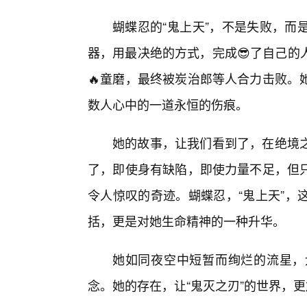
蝴蝶忍的“鬼上天”，不是失败，而
器，用最决绝的方式，完成😎了自己的
🔥童磨，最终被炭治郎等人合力击败。
数人心中的一道永恒的伤痕。
她的故事，让我们看到了，在绝境
了，即使身有缺陷，即使力量不足，但只
令人惊叹的奇迹。蝴蝶忍，“鬼上天”，
括，更是对她生命精神的一种升华。
她如同夜空中短暂而绚烂的流星，
念。她的存在，让“鬼灭之刃”的世界，