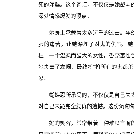
死的涅槃。这个词汇，不仅仅是她战斗
深处情感爆发的顶点。
她身上承载着太多沉重的过去。年
肺的痛苦，让她深埋了对鬼的仇恨。她
柱，一个温柔而强大的女性。香奈惠也
她失去了左眼，最终将“将所有的鬼都杀
忍。
蝴蝶忍所承受的，不仅仅是自己失去
对自己未能完全复仇的遗憾。这份沉甸
她的笑容，常常带着一种难以言喻