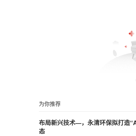
为你推荐
布局新兴技术—，永清环保拟打造“A
态