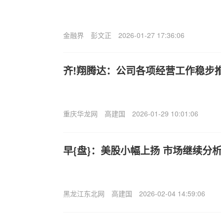
金融界
彭文正
2026-01-27 17:36:06
齐!翔腾达：公司各项经营工作稳步
重庆华龙网
高建国
2026-01-29 10:01:06
早{盘}：美股小幅上扬 市场继续分
黑龙江东北网
高建国
2026-02-04 14:59:06