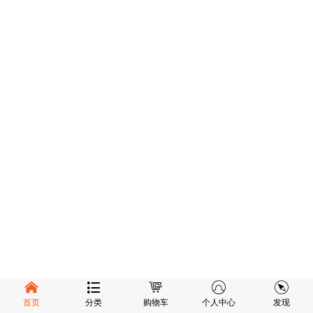
首页
分类
购物车
个人中心
发现